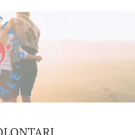
OLONTARI