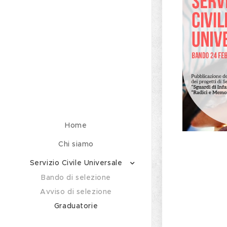
Home
Chi siamo
Servizio Civile Universale
Bando di selezione
Avviso di selezione
Graduatorie