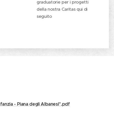
graduatorie per i progetti
della nostra Caritas qui di
seguito
fanzia - Piana degli Albanesi".pdf