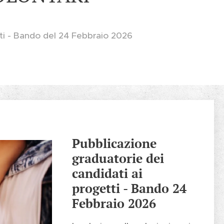
tti - Bando del 24 Febbraio 2026
Pubblicazione
graduatorie dei
candidati ai
progetti - Bando 24
Febbraio 2026