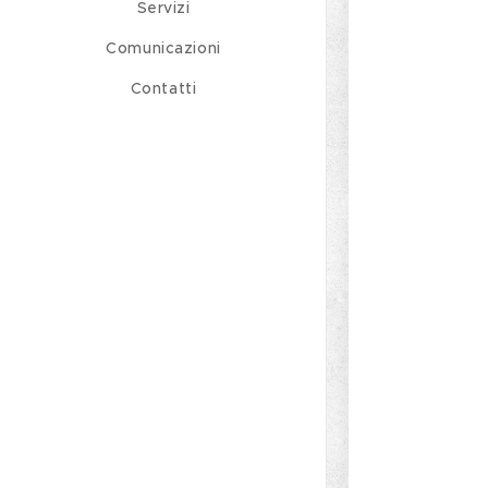
Servizi
Comunicazioni
Contatti