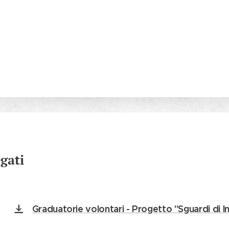
egati
Graduatorie volontari - Progetto "Sguardi di In