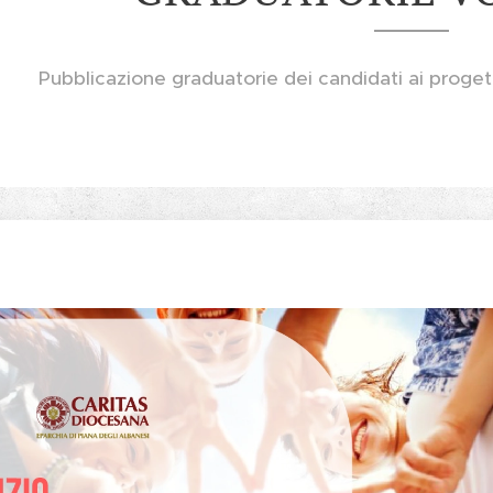
Pubblicazione graduatorie dei candidati ai proge