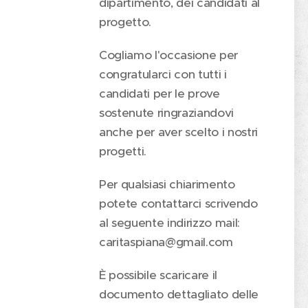
dipartimento, dei candidati al
progetto.
Cogliamo l'occasione per
congratularci con tutti i
candidati per le prove
sostenute ringraziandovi
anche per aver scelto i nostri
progetti.
Per qualsiasi chiarimento
potete contattarci scrivendo
al seguente indirizzo mail:
caritaspiana@gmail.com
È possibile scaricare il
documento dettagliato delle