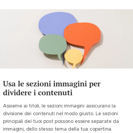
Usa le sezioni immagini per
dividere i contenuti
Assieme ai titoli, le sezioni immagini assicurano la
divisione dei contenuti nel modo giusto. Le sezioni
principali dei tuoi post possono essere separate da
immagini, dello stesso tema della tua copertina.